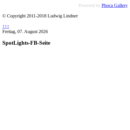
Powered by
Phoca Gallery
© Copyright 2011-2018 Ludwig Lindner
↑↑↑
Freitag, 07. August 2026
SpotLights-FB-Seite