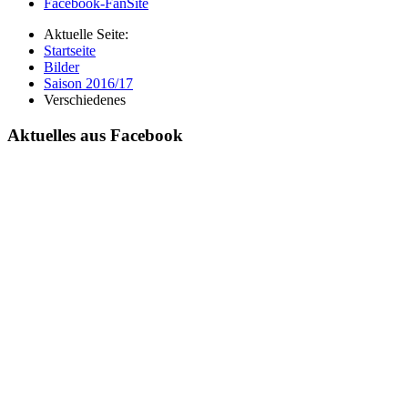
Facebook-FanSite
Aktuelle Seite:
Startseite
Bilder
Saison 2016/17
Verschiedenes
Aktuelles aus Facebook