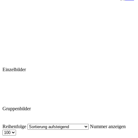
Einzelbilder
Gruppenbilder
Reihenfolge
Nummer anzeigen