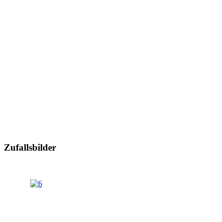
Zufallsbilder