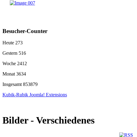
Besucher-Counter
Heute
273
Gestern
516
Woche
2412
Monat
3634
Insgesamt
853879
Kubik-Rubik Joomla! Extensions
Bilder - Verschiedenes