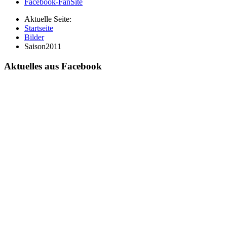
Facebook-FanSite
Aktuelle Seite:
Startseite
Bilder
Saison2011
Aktuelles aus Facebook