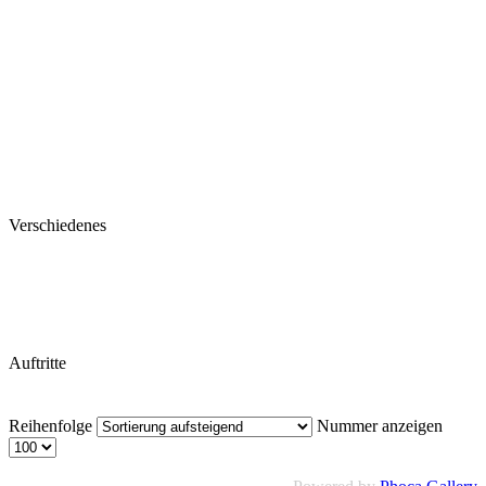
Verschiedenes
Auftritte
Reihenfolge
Nummer anzeigen