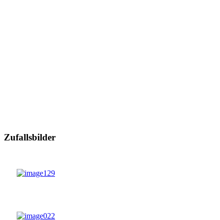
Zufallsbilder