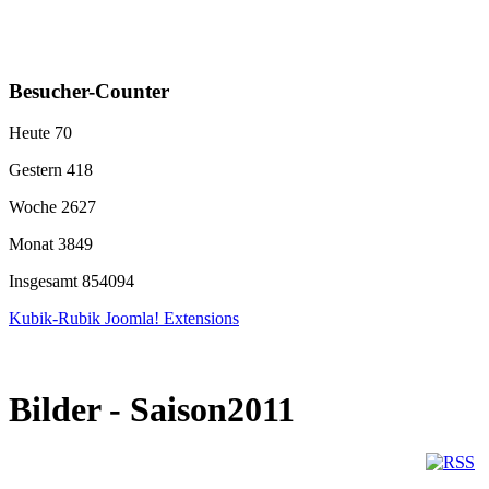
Besucher-Counter
Heute
70
Gestern
418
Woche
2627
Monat
3849
Insgesamt
854094
Kubik-Rubik Joomla! Extensions
Bilder - Saison2011