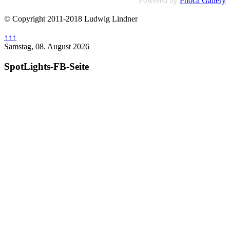
Powered by
Phoca Gallery
© Copyright 2011-2018 Ludwig Lindner
↑↑↑
Samstag, 08. August 2026
SpotLights-FB-Seite