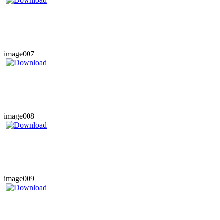
image007
image008
image009