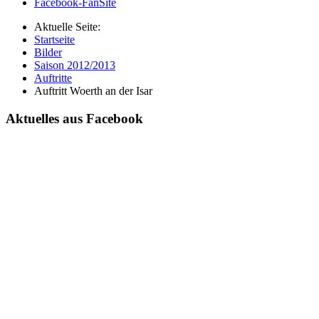
Facebook-FanSite
Aktuelle Seite:
Startseite
Bilder
Saison 2012/2013
Auftritte
Auftritt Woerth an der Isar
Aktuelles aus Facebook