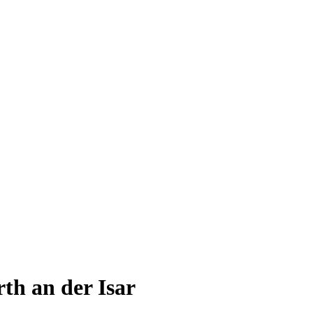
rth an der Isar