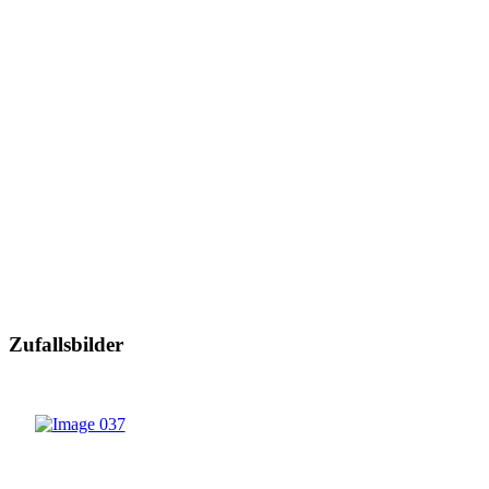
Zufallsbilder