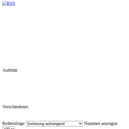
Auftritte
Verschiedenes
Reihenfolge
Nummer anzeigen