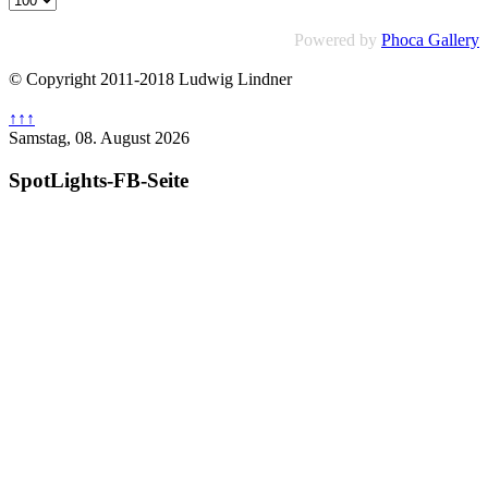
Powered by
Phoca Gallery
© Copyright 2011-2018 Ludwig Lindner
↑↑↑
Samstag, 08. August 2026
SpotLights-FB-Seite