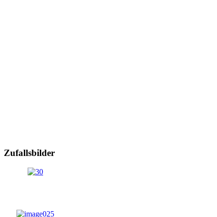
Zufallsbilder