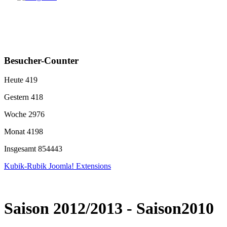
Besucher-Counter
Heute
419
Gestern
418
Woche
2976
Monat
4198
Insgesamt
854443
Kubik-Rubik Joomla! Extensions
Saison 2012/2013 - Saison2010