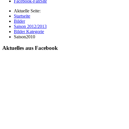
Facebook-FanSite
Aktuelle Seite:
Startseite
Bilder
Saison 2012/2013
Bilder Kategorie
Saison2010
Aktuelles aus Facebook