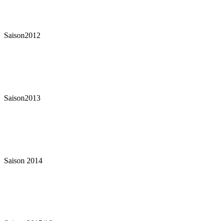
Saison2012
Saison2013
Saison 2014