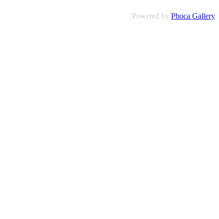
Powered by
Phoca Gallery