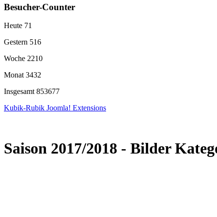
Besucher-Counter
Heute
71
Gestern
516
Woche
2210
Monat
3432
Insgesamt
853677
Kubik-Rubik Joomla! Extensions
Saison 2017/2018 - Bilder Kateg