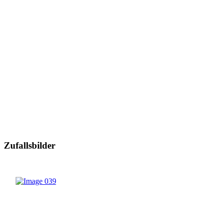
Zufallsbilder